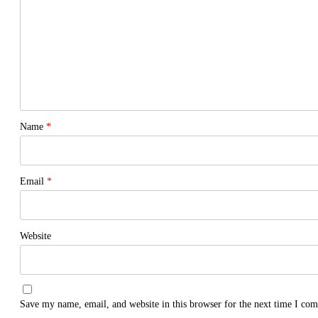
Name
*
Email
*
Website
Save my name, email, and website in this browser for the next time I co