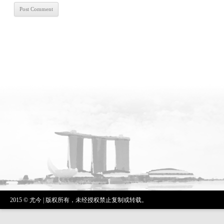
2015 © 尤今 | 版权所有，未经授权禁止复制或转载。