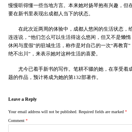
慢慢听得懂一些当地方言。本来她对扬琴抱有兴趣，但
要在新书里表现出成都人当下的状态。
在此次近两周的体验中，成都人悠闲的生活状态，
连连说，“他们怎么可以生活得这么悠闲，但又不是懒惰
休闲与度假”的驻城生活，称作是对自己的一次“再教育”
绝不出川”，来表示她对这种生活的喜爱。
尤今已着手新书的写作。笔耕不辍的她，在享受着
题的作品，预计将成为她的第132部著作。
Leave a Reply
Your email address will not be published.
Required fields are marked
*
Comment
*