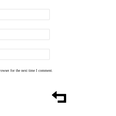
rowser for the next time I comment.