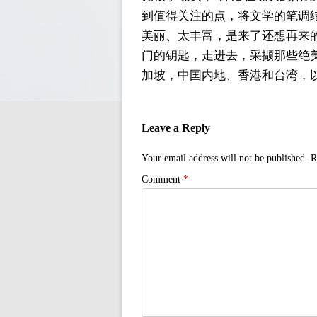
到值得关注的点，将文学的笔调
美丽、太丰富，是来了还想再来
门的钥匙，走进去，采撷那些绝
加坡，中国内地、香港和台湾，以
Leave a Reply
Your email address will not be published.
R
Comment
*