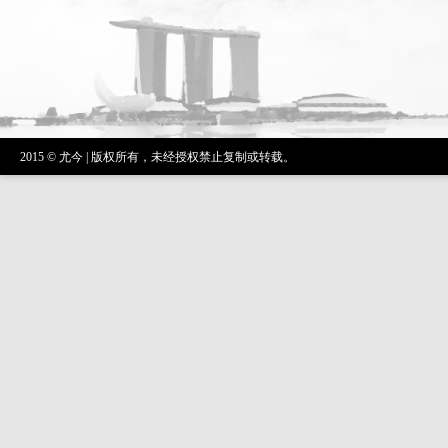
2015 © 尤今 | 版权所有，未经授权禁止复制或转载。