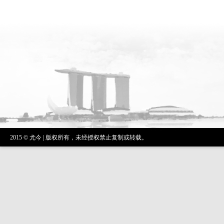
2015 © 尤今 | 版权所有，未经授权禁止复制或转载。