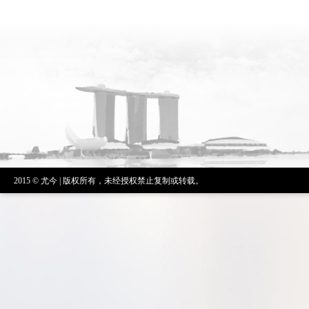
2015 © 尤今 | 版权所有，未经授权禁止复制或转载。