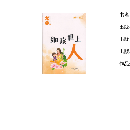
书名
出版
出版
出版
作品