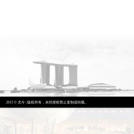
2015 © 尤今 | 版权所有，未经授权禁止复制或转载。