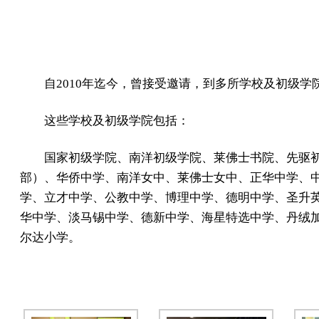
自2010年迄今，曾接受邀请，到多所学校及初级学
这些学校及初级学院包括：
国家初级学院、南洋初级学院、莱佛士书院、先驱
部）、华侨中学、南洋女中、莱佛士女中、正华中学、
学、立才中学、公教中学、博理中学、德明中学、圣升
华中学、淡马锡中学、德新中学、海星特选中学、丹绒
尔达小学。