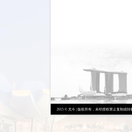
2015 © 尤今 | 版权所有，未经授权禁止复制或