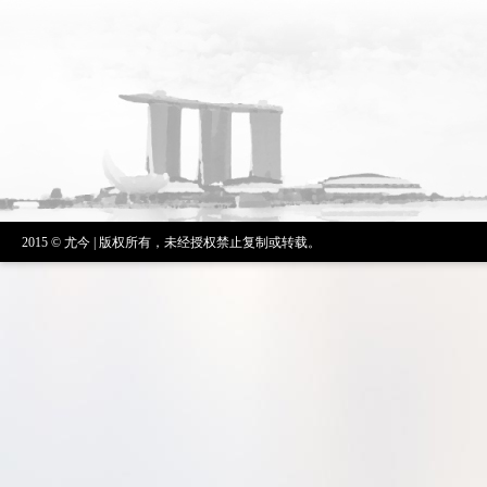
2015 © 尤今 | 版权所有，未经授权禁止复制或转载。