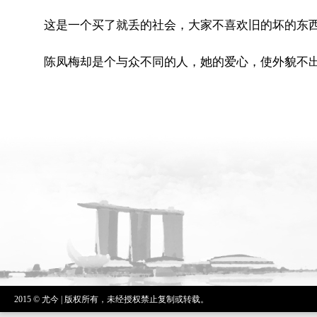
这是一个买了就丢的社会，大家不喜欢旧的坏的东
陈凤梅却是个与众不同的人，她的爱心，使外貌不
2015 © 尤今 | 版权所有，未经授权禁止复制或转载。